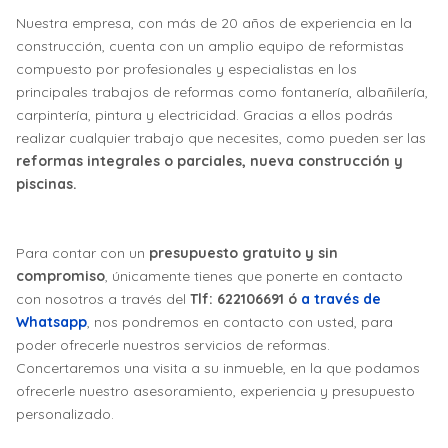
Nuestra empresa, con más de 20 años de experiencia en la
construcción, cuenta con un amplio equipo de reformistas
compuesto por profesionales y especialistas en los
principales trabajos de reformas como fontanería, albañilería,
carpintería, pintura y electricidad. Gracias a ellos podrás
realizar cualquier trabajo que necesites, como pueden ser las
reformas integrales o parciales, nueva construcción y
piscinas.
Para contar con un
presupuesto gratuito y sin
compromiso
, únicamente tienes que ponerte en contacto
con nosotros a través del
Tlf: 622106691 ó
a través de
Whatsapp
, nos pondremos en contacto con usted, para
poder ofrecerle nuestros servicios de reformas.
Concertaremos una visita a su inmueble, en la que podamos
ofrecerle nuestro asesoramiento, experiencia y presupuesto
personalizado.