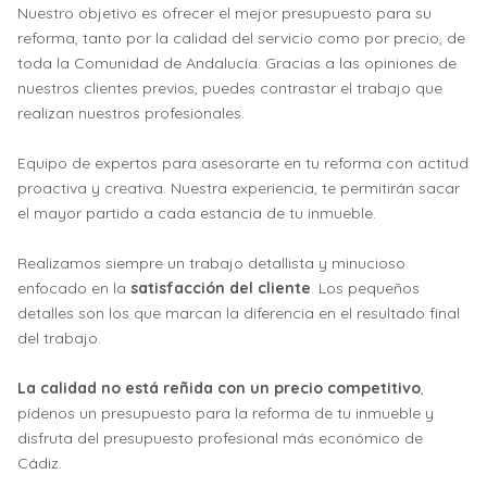
Nuestro objetivo es ofrecer el mejor presupuesto para su
reforma, tanto por la calidad del servicio como por precio, de
toda la Comunidad de Andalucía. Gracias a las opiniones de
nuestros clientes previos, puedes contrastar el trabajo que
realizan nuestros profesionales.
Equipo de expertos para asesorarte en tu reforma con actitud
proactiva y creativa. Nuestra experiencia, te permitirán sacar
el mayor partido a cada estancia de tu inmueble.
Realizamos siempre un trabajo detallista y minucioso
enfocado en la
satisfacción del cliente
. Los pequeños
detalles son los que marcan la diferencia en el resultado final
del trabajo.
La calidad no está reñida con un precio competitivo
,
pídenos un presupuesto para la reforma de tu inmueble y
disfruta del presupuesto profesional más económico de
Cádiz.