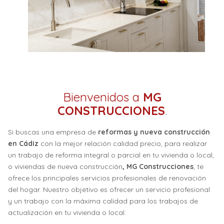
Bienvenidos a
MG
CONSTRUCCIONES
.
Si buscas una empresa de
reformas y nueva construcción
en Cádiz
con la mejor relación calidad precio, para realizar
un trabajo de reforma integral o parcial en tu vivienda o local,
o viviendas de nueva construcción
, MG Construcciones
, te
ofrece los principales servicios profesionales de renovación
del hogar. Nuestro objetivo es ofrecer un servicio profesional
y un trabajo con la máxima calidad para los trabajos de
actualización en tu vivienda o local.